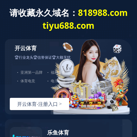
拆解设备
环保设备
拆解后处理设
备
关于


行业资讯
服务