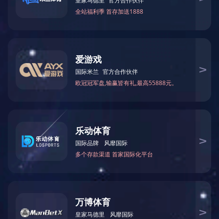
在报废汽车拆解设备的生产过程中，组装车间是设备从零部件走向
成品的关键环节。今天，就带大家走进这里，看一看一台设备是如
何诞生的。
一、布局清晰，功能分区明确
车间内部采用紧凑而合理的布局，各功能区之间设有明确的标识和
通道，确保生产流程顺畅高效。主要功能区包括：
零部件存放区：分类存放各类待组装的部件，便于取用和管理。
组装作业区：设备组装的核心区域，操作人员按流程完成装配工
作。
调试区：对组装完成的设备进行初步调试，确认各项功能正常。
质检区：配备专业检测设备，对成品进行全面质量检查。