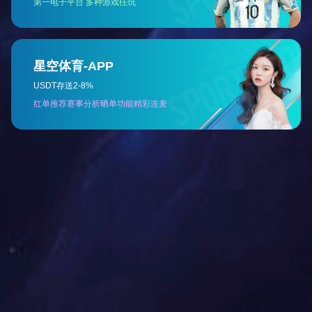
成品检验：在专门的质检区，由质检人员按照标准流程对成品进行
外观检查、性能测试、安全检测等。
通过层层把关，确保每一台设备在出厂前都经过完整的检测流程，
能够稳定投入后续使用。
五、服务跟进，售后支持有保障
设备交付只是服务的开始。公司拥有一支专业的售后服务团队，成
员在设备安装、调试、维修等方面具备丰富经验，能够为客户提供
技术咨询、现场支持等服务。
此外，公司建立了较为完善的售后服务体系，客户可以通过服务热
线、在线客服等多种方式与售后团队取得联系。公司还会定期进行