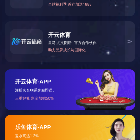
成品存放区：待发货的设备在此暂存，等待装运。
每个区域都有清晰的标识和警示牌，既提高了工作效率，也为员工
营造了安全、有序的工作环境。
二、设备精良，保障生产效率
车间配备了自动化装配线、精密测量仪器、调试检测设备等生产工
具。这些设备的合理配置，有助于提升作业效率，同时保证产品装
配的稳定性和一致性。
车间地面干净整洁，设备摆放有序。这样的环境不仅有利于生产管
理，也让每一位员工在工作时更加专注和安心。
三、流程规范，技术团队经验丰富