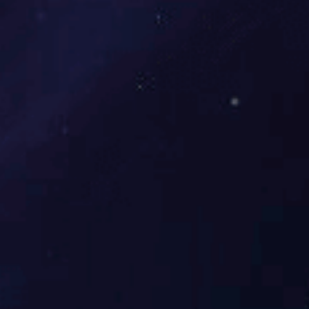
客户回访和满意度调研，根据反馈持续优化服务内容和响应效率。
从零散的零部件，到一台完整的报废汽车拆解设备，中间需要经过
组装车间的精心打磨。MILAN.COM的组装车间，用规范的生产流
程、认真的技术团队、严格的质量检查，为每一台设备的可靠交付
提供保障。
废旧资源再利用趋势下推动报废车“变废为宝”？
走进万国制造：报废汽车拆解设备焊接车间
相关新闻推荐
查看全部新闻