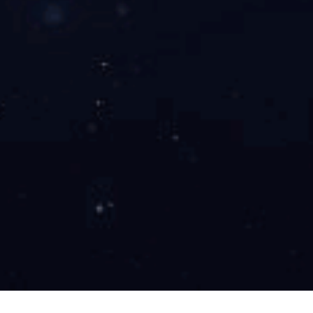
汽车壳体压扁机-河南万国环保科技引领汽车回收行业
新变革
2025.08.28
在汽车回收与资源再生行业，如何处理废弃汽车壳体一直是一
个技术难点和运营痛点。传统的切割、拆解方式不仅效率低
下，…